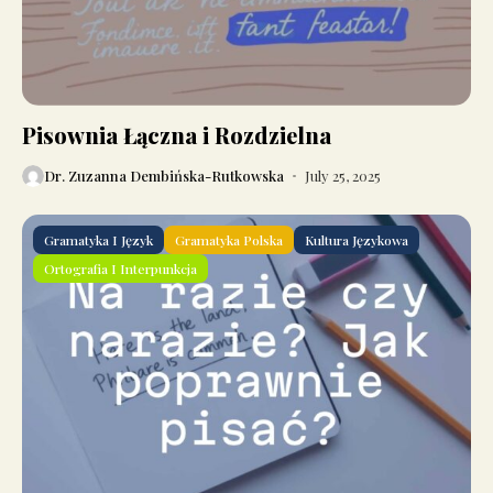
Pisownia Łączna i Rozdzielna
Dr. Zuzanna Dembińska-Rutkowska
July 25, 2025
Gramatyka I Język
Gramatyka Polska
Kultura Językowa
Ortografia I Interpunkcja