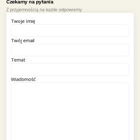
Czekamy na pytania
Z przyjemnością na każde odpowiemy
Twoje Imię
Twój email
Temat
Wiadomość
Alternative: