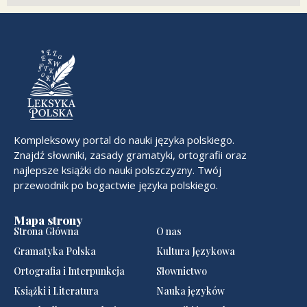
Kompleksowy portal do nauki języka polskiego.
Znajdź słowniki, zasady gramatyki, ortografii oraz
najlepsze książki do nauki polszczyzny. Twój
przewodnik po bogactwie języka polskiego.
Mapa strony
Strona Główna
O nas
Gramatyka Polska
Kultura Językowa
Ortografia i Interpunkcja
Słownictwo
Książki i Literatura
Nauka języków