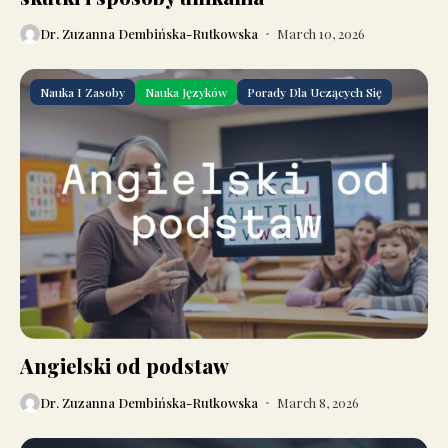
Dr. Zuzanna Dembińska-Rutkowska
March 10, 2026
Nauka I Zasoby
Nauka Języków
Porady Dla Uczących Się
Angielski od podstaw
Dr. Zuzanna Dembińska-Rutkowska
March 8, 2026