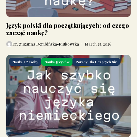
Język polski dla początkujących: od czego
zacząć naukę?
Dr. Zuzanna Dembińska-Rutkowska
March 25, 2026
Nauka I Zasoby
Nauka Języków
Porady Dla Uczących Się