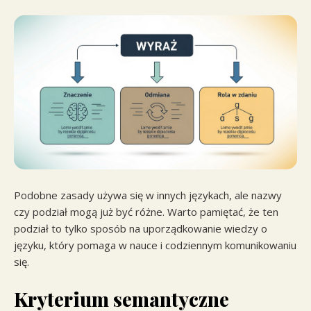
Podobne zasady używa się w innych językach, ale nazwy
czy podział mogą już być różne. Warto pamiętać, że ten
podział to tylko sposób na uporządkowanie wiedzy o
języku, który pomaga w nauce i codziennym komunikowaniu
się.
Kryterium semantyczne