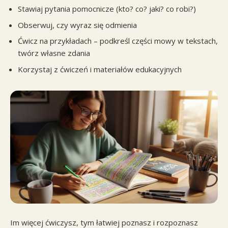
Stawiaj pytania pomocnicze (kto? co? jaki? co robi?)
Obserwuj, czy wyraz się odmienia
Ćwicz na przykładach – podkreśl części mowy w tekstach,
twórz własne zdania
Korzystaj z ćwiczeń i materiałów edukacyjnych
Im więcej ćwiczysz, tym łatwiej poznasz i rozpoznasz