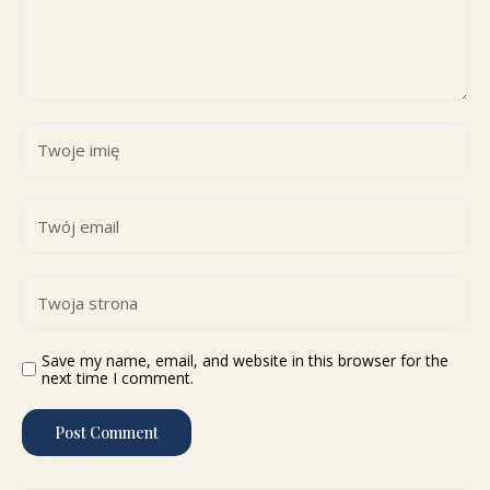
Save my name, email, and website in this browser for the
next time I comment.