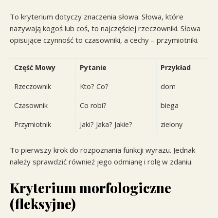
To kryterium dotyczy znaczenia słowa. Słowa, które
nazywają kogoś lub coś, to najczęściej rzeczowniki. Słowa
opisujące czynność to czasowniki, a cechy – przymiotniki.
Część Mowy
Pytanie
Przykład
Rzeczownik
Kto? Co?
dom
Czasownik
Co robi?
biega
Przymiotnik
Jaki? Jaka? Jakie?
zielony
To pierwszy krok do rozpoznania funkcji wyrazu. Jednak
należy sprawdzić również jego odmianę i rolę w zdaniu.
Kryterium morfologiczne
(fleksyjne)