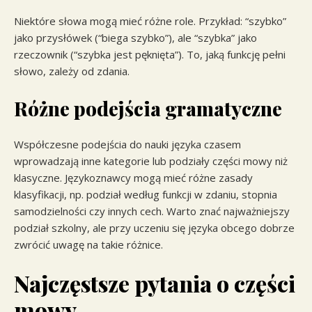
Niektóre słowa mogą mieć różne role. Przykład: “szybko”
jako przysłówek (“biega szybko”), ale “szybka” jako
rzeczownik (“szybka jest pęknięta”). To, jaką funkcję pełni
słowo, zależy od zdania.
Różne podejścia gramatyczne
Współczesne podejścia do nauki języka czasem
wprowadzają inne kategorie lub podziały części mowy niż
klasyczne. Językoznawcy mogą mieć różne zasady
klasyfikacji, np. podział według funkcji w zdaniu, stopnia
samodzielności czy innych cech. Warto znać najważniejszy
podział szkolny, ale przy uczeniu się języka obcego dobrze
zwrócić uwagę na takie różnice.
Najczęstsze pytania o części
mowy