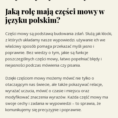
Jaką rolę mają części mowy w
języku polskim?
Części mowy są podstawą budowania zdań. Służą jak klocki,
z których układamy nasze wypowiedzi. używanie ich we
właściwy sposób pomaga przekazać myśli jasno i
poprawnie. Bez wiedzy o tym, jakie są funkcje
poszczególnych części mowy, łatwo popełniać błędy i
niejasności podczas mówienia czy pisania.
Dzięki częściom mowy możemy mówić nie tylko o
otaczającym nas świecie, ale także pokazywać relacje,
wyrażać uczucia, mówić o czasie i miejscu oraz
modyfikować znaczenia wyrazów. Każda część mowy ma
swoje cechy i zadania w wypowiedzi – to sprawia, że
komunikujemy się precyzyjnie i poprawnie.