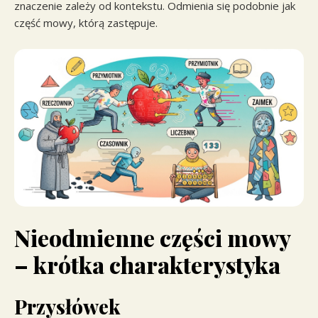
znaczenie zależy od kontekstu. Odmienia się podobnie jak
część mowy, którą zastępuje.
Nieodmienne części mowy
– krótka charakterystyka
Przysłówek