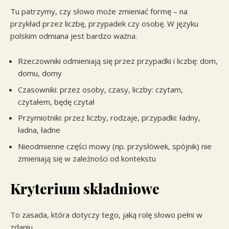
Tu patrzymy, czy słowo może zmieniać formę – na
przykład przez liczbę, przypadek czy osobę. W języku
polskim odmiana jest bardzo ważna.
Rzeczowniki odmieniają się przez przypadki i liczbę: dom,
domu, domy
Czasowniki: przez osoby, czasy, liczby: czytam,
czytałem, będę czytał
Przymiotniki: przez liczby, rodzaje, przypadki: ładny,
ładna, ładne
Nieodmienne części mowy (np. przysłówek, spójnik) nie
zmieniają się w zależności od kontekstu
Kryterium składniowe
To zasada, która dotyczy tego, jaką rolę słowo pełni w
zdaniu.