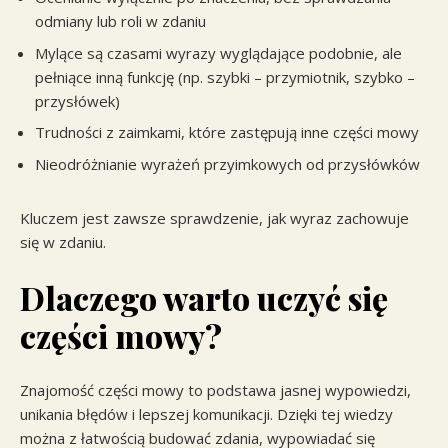
odmiany lub roli w zdaniu
Mylące są czasami wyrazy wyglądające podobnie, ale
pełniące inną funkcję (np. szybki – przymiotnik, szybko –
przysłówek)
Trudności z zaimkami, które zastępują inne części mowy
Nieodróżnianie wyrażeń przyimkowych od przysłówków
Kluczem jest zawsze sprawdzenie, jak wyraz zachowuje
się w zdaniu.
Dlaczego warto uczyć się
części mowy?
Znajomość części mowy to podstawa jasnej wypowiedzi,
unikania błędów i lepszej komunikacji. Dzięki tej wiedzy
można z łatwością budować zdania, wypowiadać się