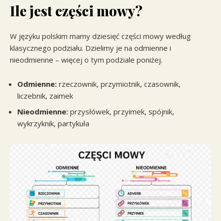
Ile jest części mowy?
W języku polskim mamy dziesięć części mowy według
klasycznego podziału. Dzielimy je na odmienne i
nieodmienne – więcej o tym podziale poniżej.
Odmienne:
rzeczownik, przymiotnik, czasownik,
liczebnik, zaimek
Nieodmienne:
przysłówek, przyimek, spójnik,
wykrzyknik, partykuła