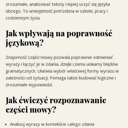
zrozumiale, analizować teksty i lepiej uczyć się języka
obcego. To umiejętność potrzebna w szkole, pracy i
codziennym życiu.
Jak wpływają na poprawność
językową?
Znajomość części mowy pozwala poprawnie odmieniać
wyrazy i łączyć je w zdania, dzięki czemu unikamy błędów
gramatycznych. Ułatwia wybór właściwej formy wyrazu w
zależności od sytuacji. Pomaga także budować logiczne i
zrozumiałe wypowiedzi.
Jak ćwiczyć rozpoznawanie
części mowy?
Analizuj wyrazy w kontekście całego zdania