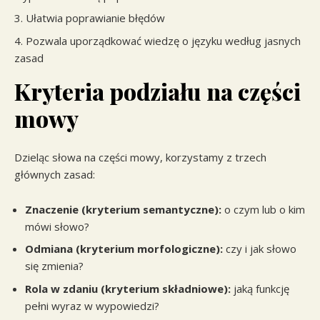
Ułatwia poprawianie błędów
Pozwala uporządkować wiedzę o języku według jasnych
zasad
Kryteria podziału na części
mowy
Dzieląc słowa na części mowy, korzystamy z trzech
głównych zasad:
Znaczenie (kryterium semantyczne):
o czym lub o kim
mówi słowo?
Odmiana (kryterium morfologiczne):
czy i jak słowo
się zmienia?
Rola w zdaniu (kryterium składniowe):
jaką funkcję
pełni wyraz w wypowiedzi?