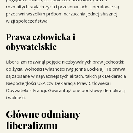
rozmaitych stylach życia i przekonaniach. Liberałowie są
przeciwni wszelkim próbom narzucania jednej słusznej
wizji społeczeństwa.
Prawa człowieka i
obywatelskie
Liberalizm rozwinął pojęcie niezbywalnych praw jednostki:
do życia, wolności i własności (wg Johna Locke’a). Te prawa
są zapisane w najważniejszych aktach, takich jak Deklaracja
Niepodległości USA czy Deklaracja Praw Człowieka i
Obywatela z Francji. Gwarantują one podstawy demokracji
i wolności.
Główne odmiany
liberalizmu