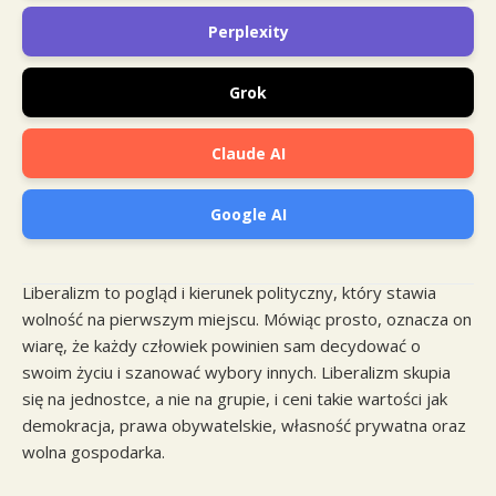
Perplexity
Grok
Claude AI
Google AI
Liberalizm to pogląd i kierunek polityczny, który stawia
wolność na pierwszym miejscu. Mówiąc prosto, oznacza on
wiarę, że każdy człowiek powinien sam decydować o
swoim życiu i szanować wybory innych. Liberalizm skupia
się na jednostce, a nie na grupie, i ceni takie wartości jak
demokracja, prawa obywatelskie, własność prywatna oraz
wolna gospodarka.