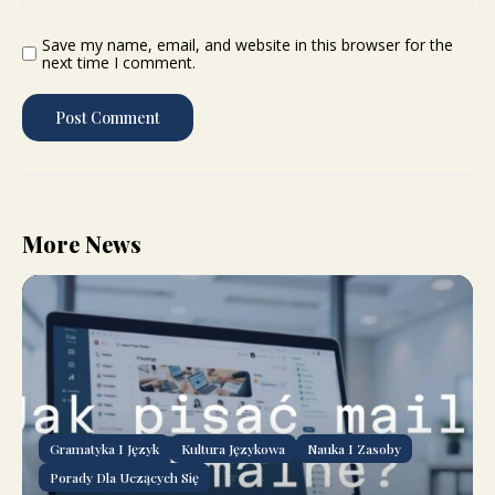
Save my name, email, and website in this browser for the
next time I comment.
More News
Gramatyka I Język
Kultura Językowa
Nauka I Zasoby
Porady Dla Uczących Się