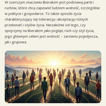
W szerszym znaczeniu liberalizm jest podstawą partii i
ruchów, które chcą zapewnić ludziom wolność, szczególnie
w polityce i gospodarce. To także sposób życia
charakteryzujący się tolerancją i akceptacją różnych
przekonań i stylów życia. Niezależnie od tego, czy
spojrzymy na liberalizm jako pogląd, ruch czy styl życia,
jego głównym celem jest wolność – zarówno pojedyncza,
jak i grupowa.