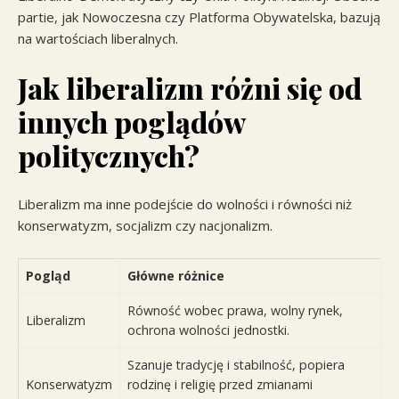
partie, jak Nowoczesna czy Platforma Obywatelska, bazują
na wartościach liberalnych.
Jak liberalizm różni się od
innych poglądów
politycznych?
Liberalizm ma inne podejście do wolności i równości niż
konserwatyzm, socjalizm czy nacjonalizm.
Pogląd
Główne różnice
Równość wobec prawa, wolny rynek,
Liberalizm
ochrona wolności jednostki.
Szanuje tradycję i stabilność, popiera
Konserwatyzm
rodzinę i religię przed zmianami