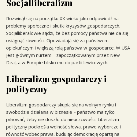
Socjalliberalizm
Rozwinął się na początku XX wieku jako odpowiedź na
problemy społeczne i skutki kryzysów gospodarczych.
Socjalliberałowie sądzi, że bez pomocy państwa nie da się
osiągnąć równości. Opowiadają się za państwem
opiekuńczym i większą rolą państwa w gospodarce. W USA
jest głównym nurtem – zapoczątkowanym przez New
Deal, a w Europie blisko mu do partii lewicowych.
Liberalizm gospodarczy i
polityczny
Liberalizm gospodarczy skupia się na wolnym rynku i
swobodzie działania w biznesie – państwo ma tylko
pilnować, żeby nie doszło do nieuczciwości. Liberalizm
polityczny podkreśla wolność słowa, prawo wyborcze i
równość wobec prawa, budując demokrację opartą na