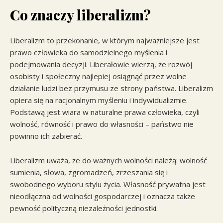
Co znaczy liberalizm?
Liberalizm to przekonanie, w którym najważniejsze jest
prawo człowieka do samodzielnego myślenia i
podejmowania decyzji. Liberałowie wierzą, że rozwój
osobisty i społeczny najlepiej osiągnąć przez wolne
działanie ludzi bez przymusu ze strony państwa. Liberalizm
opiera się na racjonalnym myśleniu i indywidualizmie.
Podstawą jest wiara w naturalne prawa człowieka, czyli
wolność, równość i prawo do własności – państwo nie
powinno ich zabierać.
Liberalizm uważa, że do ważnych wolności należą: wolność
sumienia, słowa, zgromadzeń, zrzeszania się i
swobodnego wyboru stylu życia. Własność prywatna jest
nieodłączna od wolności gospodarczej i oznacza także
pewność polityczną niezależności jednostki.