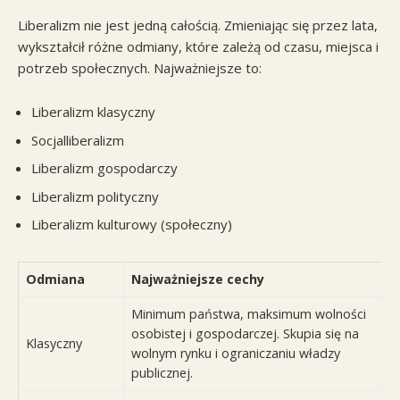
Liberalizm nie jest jedną całością. Zmieniając się przez lata,
wykształcił różne odmiany, które zależą od czasu, miejsca i
potrzeb społecznych. Najważniejsze to:
Liberalizm klasyczny
Socjalliberalizm
Liberalizm gospodarczy
Liberalizm polityczny
Liberalizm kulturowy (społeczny)
Odmiana
Najważniejsze cechy
Minimum państwa, maksimum wolności
osobistej i gospodarczej. Skupia się na
Klasyczny
wolnym rynku i ograniczaniu władzy
publicznej.