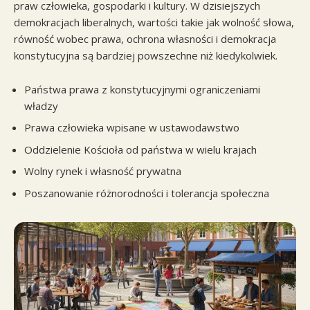
praw człowieka, gospodarki i kultury. W dzisiejszych
demokracjach liberalnych, wartości takie jak wolność słowa,
równość wobec prawa, ochrona własności i demokracja
konstytucyjna są bardziej powszechne niż kiedykolwiek.
Państwa prawa z konstytucyjnymi ograniczeniami
władzy
Prawa człowieka wpisane w ustawodawstwo
Oddzielenie Kościoła od państwa w wielu krajach
Wolny rynek i własność prywatna
Poszanowanie różnorodności i tolerancja społeczna