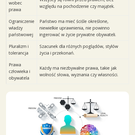
wobec
względu na pochodzenie czy majątek.
prawa
Ograniczenie
Państwo ma mieć ściśle określone,
władzy
niewielkie uprawnienia, nie powinno
państwowej
ingerować w życie prywatne obywateli.
Pluralizm i
Szacunek dla różnych poglądów, stylów
tolerancja
życia i przekonań.
Prawa
Każdy ma niezbywalne prawa, takie jak
człowieka i
wolność słowa, wyznania czy własności.
obywatela