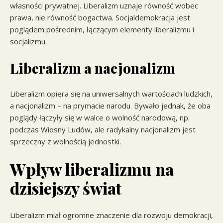
własności prywatnej. Liberalizm uznaje równość wobec
prawa, nie równość bogactwa. Socjaldemokracja jest
poglądem pośrednim, łączącym elementy liberalizmu i
socjalizmu.
Liberalizm a nacjonalizm
Liberalizm opiera się na uniwersalnych wartościach ludzkich,
a nacjonalizm – na prymacie narodu. Bywało jednak, że oba
poglądy łączyły się w walce o wolność narodową, np.
podczas Wiosny Ludów, ale radykalny nacjonalizm jest
sprzeczny z wolnością jednostki.
Wpływ liberalizmu na
dzisiejszy świat
Liberalizm miał ogromne znaczenie dla rozwoju demokracji,