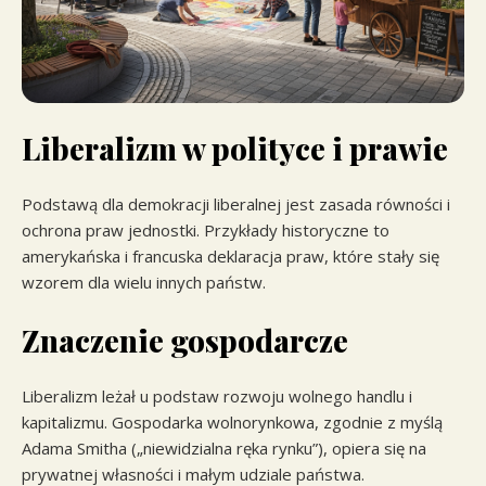
Liberalizm w polityce i prawie
Podstawą dla demokracji liberalnej jest zasada równości i
ochrona praw jednostki. Przykłady historyczne to
amerykańska i francuska deklaracja praw, które stały się
wzorem dla wielu innych państw.
Znaczenie gospodarcze
Liberalizm leżał u podstaw rozwoju wolnego handlu i
kapitalizmu. Gospodarka wolnorynkowa, zgodnie z myślą
Adama Smitha („niewidzialna ręka rynku”), opiera się na
prywatnej własności i małym udziale państwa.