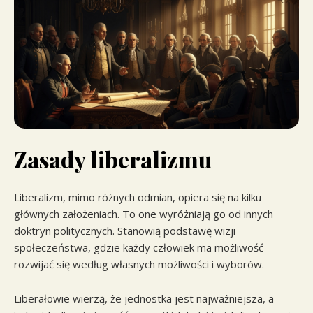
Zasady liberalizmu
Liberalizm, mimo różnych odmian, opiera się na kilku
głównych założeniach. To one wyróżniają go od innych
doktryn politycznych. Stanowią podstawę wizji
społeczeństwa, gdzie każdy człowiek ma możliwość
rozwijać się według własnych możliwości i wyborów.
Liberałowie wierzą, że jednostka jest najważniejsza, a