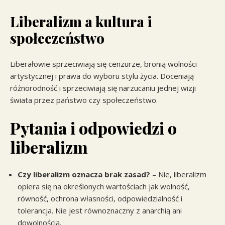
Liberalizm a kultura i
społeczeństwo
Liberałowie sprzeciwiają się cenzurze, bronią wolności
artystycznej i prawa do wyboru stylu życia. Doceniają
różnorodność i sprzeciwiają się narzucaniu jednej wizji
świata przez państwo czy społeczeństwo.
Pytania i odpowiedzi o
liberalizm
Czy liberalizm oznacza brak zasad?
– Nie, liberalizm
opiera się na określonych wartościach jak wolność,
równość, ochrona własności, odpowiedzialność i
tolerancja. Nie jest równoznaczny z anarchią ani
dowolnością.