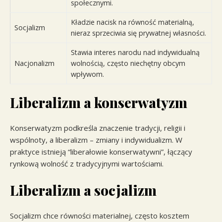
społecznymi.
Kładzie nacisk na równość materialną,
Socjalizm
nieraz sprzeciwia się prywatnej własności.
Stawia interes narodu nad indywidualną
Nacjonalizm
wolnością, często niechętny obcym
wpływom.
Liberalizm a konserwatyzm
Konserwatyzm podkreśla znaczenie tradycji, religii i
wspólnoty, a liberalizm – zmiany i indywidualizm. W
praktyce istnieją “liberałowie konserwatywni”, łączący
rynkową wolność z tradycyjnymi wartościami.
Liberalizm a socjalizm
Socjalizm chce równości materialnej, często kosztem