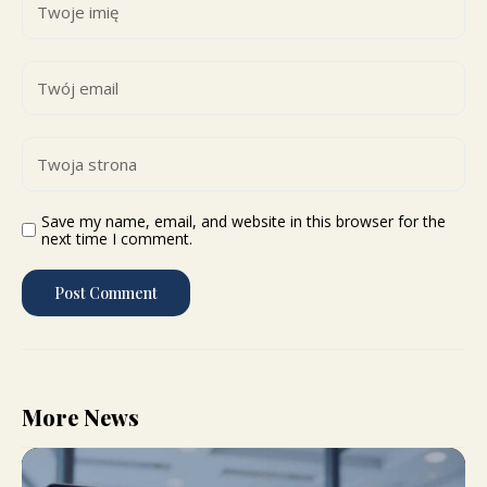
Save my name, email, and website in this browser for the
next time I comment.
More News