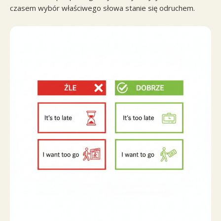
czasem wybór właściwego słowa stanie się odruchem.