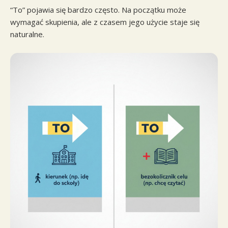
“To” pojawia się bardzo często. Na początku może
wymagać skupienia, ale z czasem jego użycie staje się
naturalne.